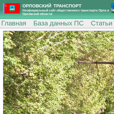
ОРЛОВСКИЙ ТРАНСПОРТ
Неофициальный сайт общественного транспорта Орла и
Орловской области
Главная
База данных ПС
Статьи