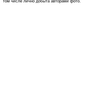
том числе лично добыта авторами фото.