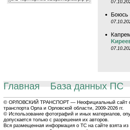
07.10.20
Боюсь 
07.10.20
Капрем
Kиpee
07.10.20
Главная
База данных ПС
© ОРЛОВСКИЙ ТРАНСПОРТ — Неофициальный сайт о
транспорта Орла и Орловской области, 2009-2026 гг.
© Использование фотографий и иных материалов, опу
допускается только с разрешения их авторов.
Вся размещенная информация о ТС на сайте взята из 