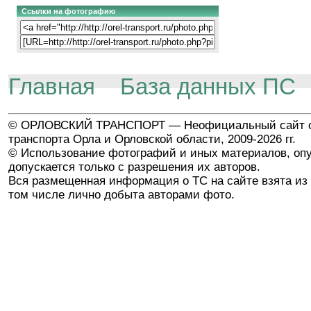
Ссылки на фотографию
Главная
База данных ПС
© ОРЛОВСКИЙ ТРАНСПОРТ — Неофициальный сайт о
транспорта Орла и Орловской области, 2009-2026 гг.
© Использование фотографий и иных материалов, опу
допускается только с разрешения их авторов.
Вся размещенная информация о ТС на сайте взята из 
том числе лично добыта авторами фото.