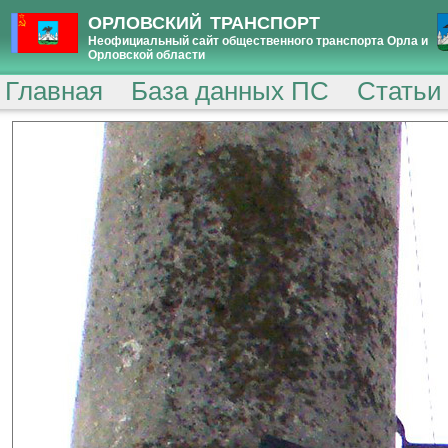
ОРЛОВСКИЙ ТРАНСПОРТ
Неофициальный сайт общественного транспорта Орла и
Орловской области
Главная
База данных ПС
Статьи