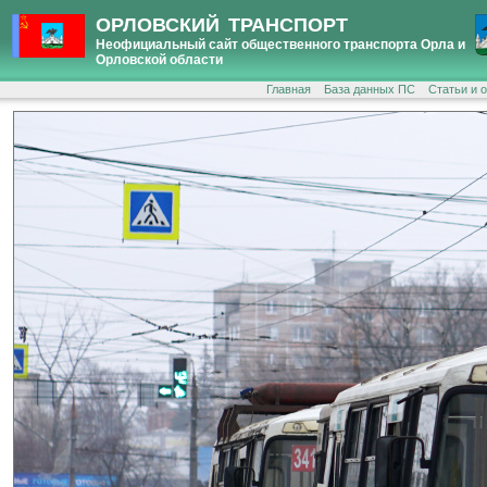
ОРЛОВСКИЙ ТРАНСПОРТ
Неофициальный сайт общественного транспорта Орла и
Орловской области
Главная
База данных ПС
Статьи и 