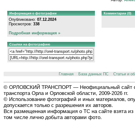
Информация о фотографии
Комментарии (0)
Опубликовано:
07.12.2024
Просмотров:
338
Подробная информация »
Ссылки на фотографию
Главная
База данных ПС
Статьи и о
© ОРЛОВСКИЙ ТРАНСПОРТ — Неофициальный сайт о
транспорта Орла и Орловской области, 2009-2026 гг.
© Использование фотографий и иных материалов, опу
допускается только с разрешения их авторов.
Вся размещенная информация о ТС на сайте взята из 
том числе лично добыта авторами фото.