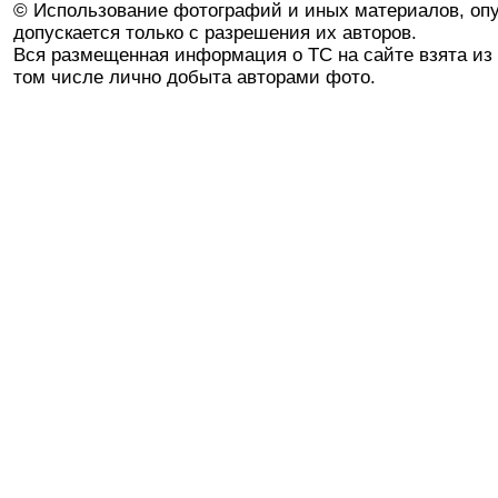
© Использование фотографий и иных материалов, опу
допускается только с разрешения их авторов.
Вся размещенная информация о ТС на сайте взята из 
том числе лично добыта авторами фото.