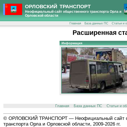
ОРЛОВСКИЙ ТРАНСПОРТ
Неофициальный сайт общественного транспорта Орла и
Орловской области
Главная
База данных ПС
Статьи и 
Расширенная ст
Информация
Главная
База данных ПС
Статьи и о
© ОРЛОВСКИЙ ТРАНСПОРТ — Неофициальный сайт о
транспорта Орла и Орловской области, 2009-2026 гг.