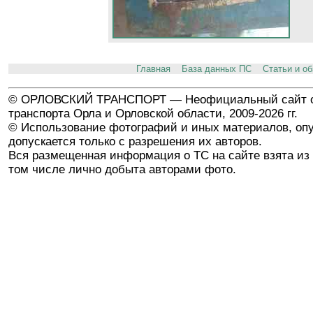
Главная
База данных ПС
Статьи и о
© ОРЛОВСКИЙ ТРАНСПОРТ — Неофициальный сайт о
транспорта Орла и Орловской области, 2009-2026 гг.
© Использование фотографий и иных материалов, опу
допускается только с разрешения их авторов.
Вся размещенная информация о ТС на сайте взята из 
том числе лично добыта авторами фото.