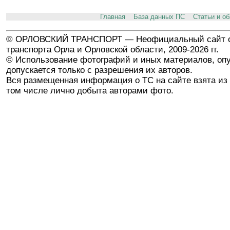
Главная
База данных ПС
Статьи и о
© ОРЛОВСКИЙ ТРАНСПОРТ — Неофициальный сайт о
транспорта Орла и Орловской области, 2009-2026 гг.
© Использование фотографий и иных материалов, опу
допускается только с разрешения их авторов.
Вся размещенная информация о ТС на сайте взята из 
том числе лично добыта авторами фото.