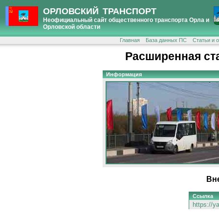
ОРЛОВСКИЙ ТРАНСПОРТ
Неофициальный сайт общественного транспорта Орла и
Орловской области
Главная
База данных ПС
Статьи и 
Расширенная ст
Информация
Вн
Ссылка
https://y