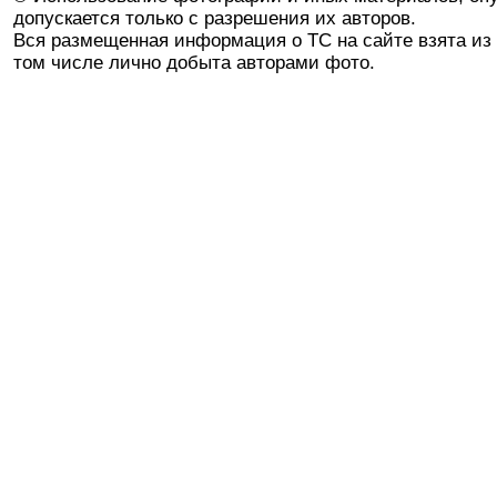
допускается только с разрешения их авторов.
Вся размещенная информация о ТС на сайте взята из 
том числе лично добыта авторами фото.