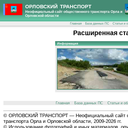
ОРЛОВСКИЙ ТРАНСПОРТ
Неофициальный сайт общественного транспорта Орла и
Орловской области
Главная
База данных ПС
Статьи и 
Расширенная ст
Информация
Главная
База данных ПС
Статьи и о
© ОРЛОВСКИЙ ТРАНСПОРТ — Неофициальный сайт о
транспорта Орла и Орловской области, 2009-2026 гг.
© Использование фотографий и иных материалов, опу