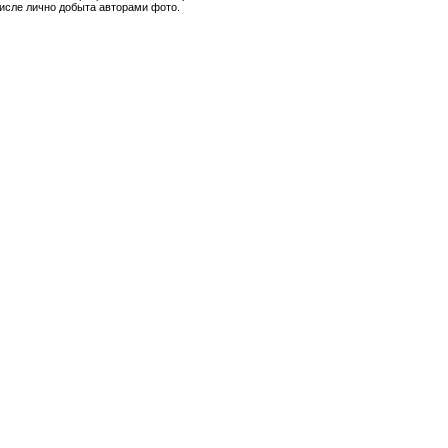
числе лично добыта авторами фото.