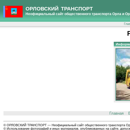
ОРЛОВСКИЙ ТРАНСПОРТ
Неофициальный сайт общественного транспорта Орла и Ор
Гла
Информ
Главная
© ОРЛОВСКИЙ ТРАНСПОРТ — Неофициальный сайт общественного транспорта Орла 
© Использование фотографий и иных материалов, опубликованных на сайте, допуск