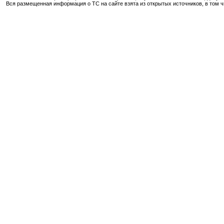
Вся размещенная информация о ТС на сайте взята из открытых источников, в том 