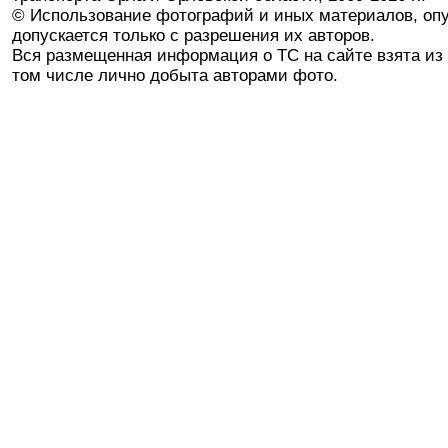
© Использование фотографий и иных материалов, опу
допускается только с разрешения их авторов.
Вся размещенная информация о ТС на сайте взята из 
том числе лично добыта авторами фото.