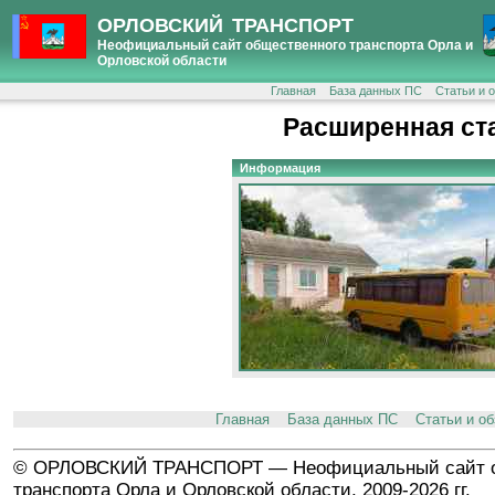
ОРЛОВСКИЙ ТРАНСПОРТ
Неофициальный сайт общественного транспорта Орла и
Орловской области
Главная
База данных ПС
Статьи и 
Расширенная ст
Информация
Главная
База данных ПС
Статьи и о
© ОРЛОВСКИЙ ТРАНСПОРТ — Неофициальный сайт о
транспорта Орла и Орловской области, 2009-2026 гг.