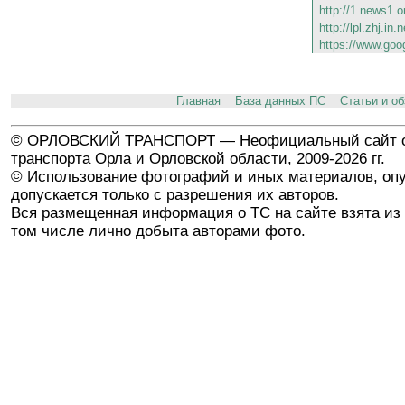
http://1.news1.o
http://lpl.zhj.in
https://www.goo
Главная
База данных ПС
Статьи и о
© ОРЛОВСКИЙ ТРАНСПОРТ — Неофициальный сайт о
транспорта Орла и Орловской области, 2009-2026 гг.
© Использование фотографий и иных материалов, опу
допускается только с разрешения их авторов.
Вся размещенная информация о ТС на сайте взята из 
том числе лично добыта авторами фото.