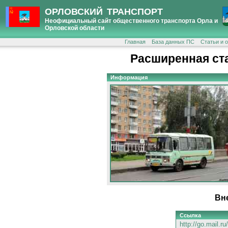
ОРЛОВСКИЙ ТРАНСПОРТ
Неофициальный сайт общественного транспорта Орла и
Орловской области
Главная
База данных ПС
Статьи и 
Расширенная ст
Информация
Вн
Ссылка
http://go.mail.r