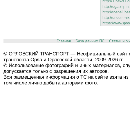
http://1.news1.o
http://oga.zhj.in
http://toenail.bes
http://uncommix
https://www.goo
Главная
База данных ПС
Статьи и о
© ОРЛОВСКИЙ ТРАНСПОРТ — Неофициальный сайт о
транспорта Орла и Орловской области, 2009-2026 гг.
© Использование фотографий и иных материалов, опу
допускается только с разрешения их авторов.
Вся размещенная информация о ТС на сайте взята из 
том числе лично добыта авторами фото.