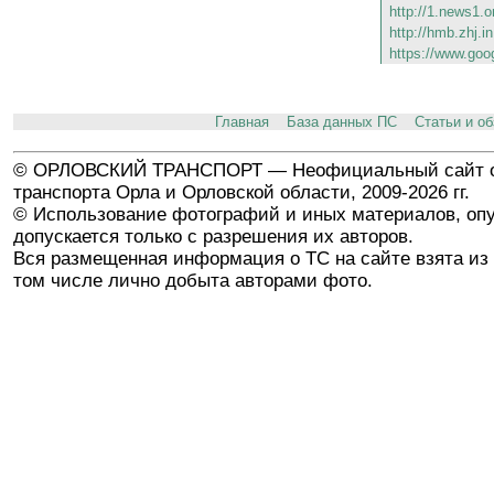
http://1.news1.o
http://hmb.zhj.i
https://www.goo
Главная
База данных ПС
Статьи и о
© ОРЛОВСКИЙ ТРАНСПОРТ — Неофициальный сайт о
транспорта Орла и Орловской области, 2009-2026 гг.
© Использование фотографий и иных материалов, опу
допускается только с разрешения их авторов.
Вся размещенная информация о ТС на сайте взята из 
том числе лично добыта авторами фото.