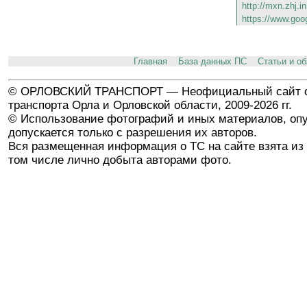
http://mxn.zhj.i
https://www.goo
Главная
База данных ПС
Статьи и о
© ОРЛОВСКИЙ ТРАНСПОРТ — Неофициальный сайт о
транспорта Орла и Орловской области, 2009-2026 гг.
© Использование фотографий и иных материалов, опу
допускается только с разрешения их авторов.
Вся размещенная информация о ТС на сайте взята из 
том числе лично добыта авторами фото.