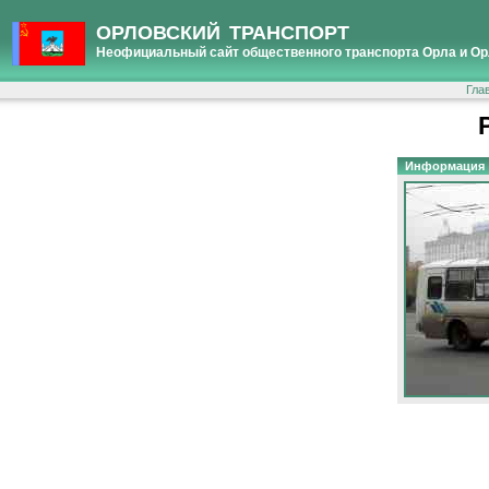
ОРЛОВСКИЙ ТРАНСПОРТ
Неофициальный сайт общественного транспорта Орла и Ор
Гла
Информация