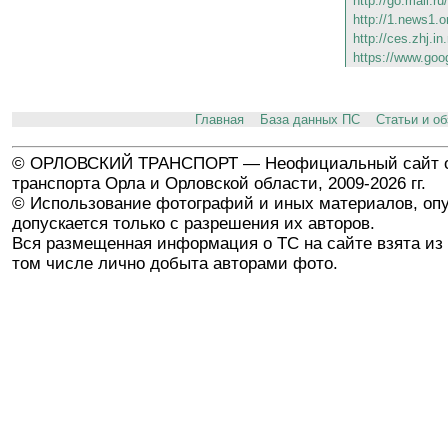
http://go.mail.r
http://1.news1.o
http://ces.zhj.i
https://www.goo
Главная
База данных ПС
Статьи и о
© ОРЛОВСКИЙ ТРАНСПОРТ — Неофициальный сайт о
транспорта Орла и Орловской области, 2009-2026 гг.
© Использование фотографий и иных материалов, опу
допускается только с разрешения их авторов.
Вся размещенная информация о ТС на сайте взята из 
том числе лично добыта авторами фото.