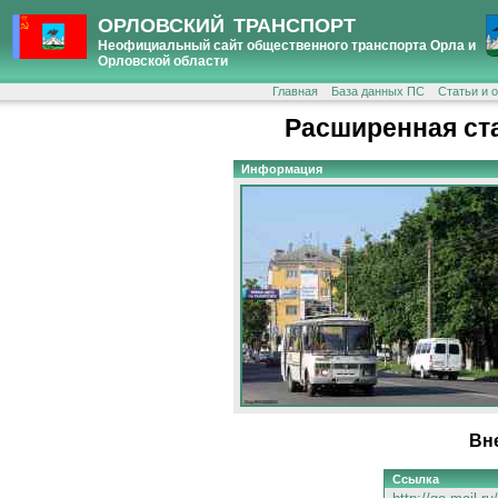
ОРЛОВСКИЙ ТРАНСПОРТ
Неофициальный сайт общественного транспорта Орла и
Орловской области
Главная
База данных ПС
Статьи и 
Расширенная ст
Информация
Вн
Ссылка