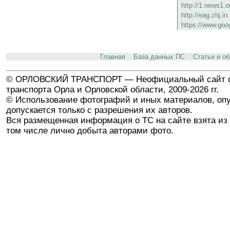
http://1.news1.o
http://eag.zhj.in
https://www.goo
Главная
База данных ПС
Статьи и о
© ОРЛОВСКИЙ ТРАНСПОРТ — Неофициальный сайт о
транспорта Орла и Орловской области, 2009-2026 гг.
© Использование фотографий и иных материалов, опу
допускается только с разрешения их авторов.
Вся размещенная информация о ТС на сайте взята из 
том числе лично добыта авторами фото.