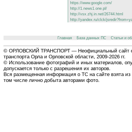
https://www.google.com/
http://1.news1.one.pl/
http://vsx.zhj.in.net/26744.html
http://yandex.ru/clck/jsredir?fro
Главная
База данных ПС
Статьи и о
© ОРЛОВСКИЙ ТРАНСПОРТ — Неофициальный сайт о
транспорта Орла и Орловской области, 2009-2026 гг.
© Использование фотографий и иных материалов, опу
допускается только с разрешения их авторов.
Вся размещенная информация о ТС на сайте взята из 
том числе лично добыта авторами фото.