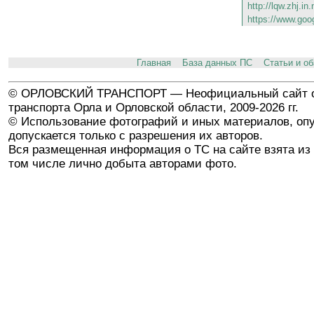
http://lqw.zhj.in
https://www.goo
Главная
База данных ПС
Статьи и о
© ОРЛОВСКИЙ ТРАНСПОРТ — Неофициальный сайт о
транспорта Орла и Орловской области, 2009-2026 гг.
© Использование фотографий и иных материалов, опу
допускается только с разрешения их авторов.
Вся размещенная информация о ТС на сайте взята из 
том числе лично добыта авторами фото.