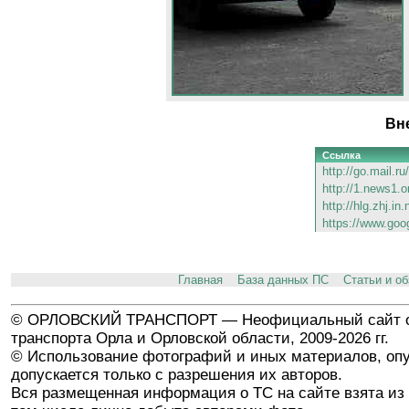
Вн
Ссылка
http://go.mail.r
http://1.news1.o
http://hlg.zhj.in
https://www.goo
Главная
База данных ПС
Статьи и о
© ОРЛОВСКИЙ ТРАНСПОРТ — Неофициальный сайт о
транспорта Орла и Орловской области, 2009-2026 гг.
© Использование фотографий и иных материалов, опу
допускается только с разрешения их авторов.
Вся размещенная информация о ТС на сайте взята из 