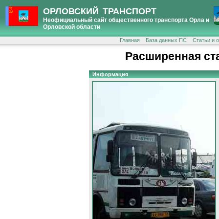
ОРЛОВСКИЙ ТРАНСПОРТ
Неофициальный сайт общественного транспорта Орла и
Орловской области
Главная
База данных ПС
Статьи и 
Расширенная ст
Информация