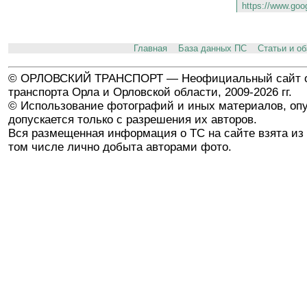
https://www.goo
Главная
База данных ПС
Статьи и о
© ОРЛОВСКИЙ ТРАНСПОРТ — Неофициальный сайт о
транспорта Орла и Орловской области, 2009-2026 гг.
© Использование фотографий и иных материалов, опу
допускается только с разрешения их авторов.
Вся размещенная информация о ТС на сайте взята из 
том числе лично добыта авторами фото.