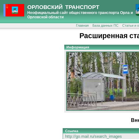
ОРЛОВСКИЙ ТРАНСПОРТ
Неофициальный сайт общественного транспорта Орла и
Орловской области
Главная
База данных ПС
Статьи и 
Расширенная ст
Информация
Вн
Ссылка
http://go.mail.ru/search_images