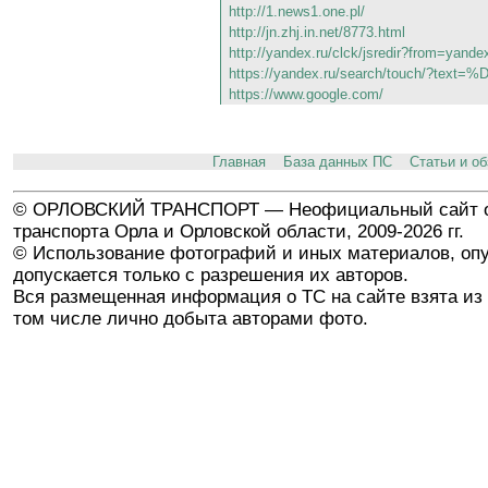
http://1.news1.one.pl/
http://jn.zhj.in.net/8773.html
http://yandex.ru/clck/jsredir?from=ya
https://yandex.ru/search/touch/?
https://www.google.com/
Главная
База данных ПС
Статьи и о
© ОРЛОВСКИЙ ТРАНСПОРТ — Неофициальный сайт о
транспорта Орла и Орловской области, 2009-2026 гг.
© Использование фотографий и иных материалов, опу
допускается только с разрешения их авторов.
Вся размещенная информация о ТС на сайте взята из 
том числе лично добыта авторами фото.