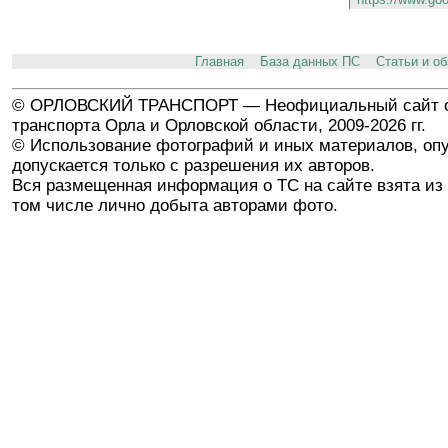
Главная
База данных ПС
Статьи и о
© ОРЛОВСКИЙ ТРАНСПОРТ — Неофициальный сайт о
транспорта Орла и Орловской области, 2009-2026 гг.
© Использование фотографий и иных материалов, опу
допускается только с разрешения их авторов.
Вся размещенная информация о ТС на сайте взята из 
том числе лично добыта авторами фото.