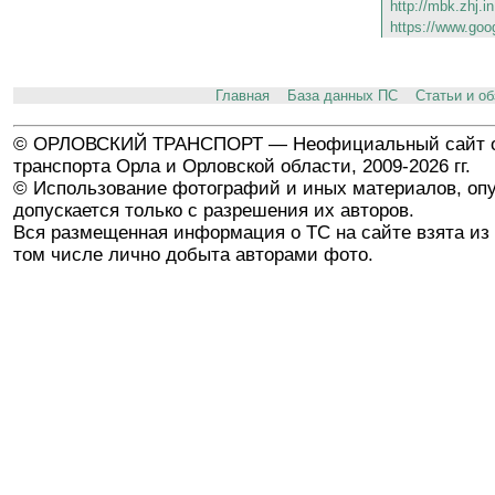
http://mbk.zhj.i
https://www.goo
Главная
База данных ПС
Статьи и о
© ОРЛОВСКИЙ ТРАНСПОРТ — Неофициальный сайт о
транспорта Орла и Орловской области, 2009-2026 гг.
© Использование фотографий и иных материалов, опу
допускается только с разрешения их авторов.
Вся размещенная информация о ТС на сайте взята из 
том числе лично добыта авторами фото.