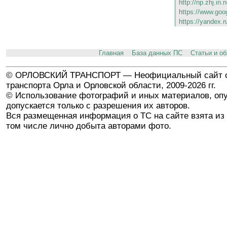
http://np.zhj.in.
https://www.goo
https://yandex.r
Главная
База данных ПС
Статьи и о
© ОРЛОВСКИЙ ТРАНСПОРТ — Неофициальный сайт о
транспорта Орла и Орловской области, 2009-2026 гг.
© Использование фотографий и иных материалов, опу
допускается только с разрешения их авторов.
Вся размещенная информация о ТС на сайте взята из 
том числе лично добыта авторами фото.