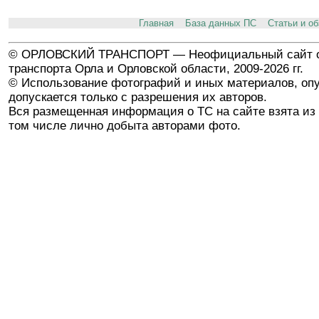
Главная
База данных ПС
Статьи и о
© ОРЛОВСКИЙ ТРАНСПОРТ — Неофициальный сайт о
транспорта Орла и Орловской области, 2009-2026 гг.
© Использование фотографий и иных материалов, опу
допускается только с разрешения их авторов.
Вся размещенная информация о ТС на сайте взята из 
том числе лично добыта авторами фото.