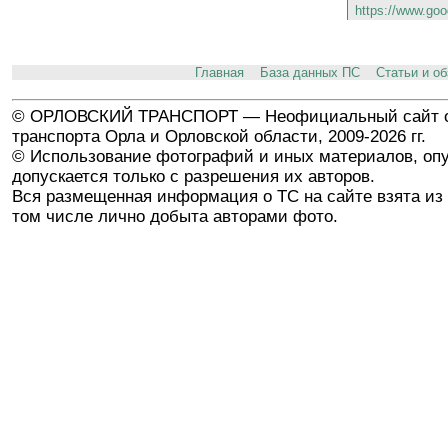
https://www.goo
Главная
База данных ПС
Статьи и о
© ОРЛОВСКИЙ ТРАНСПОРТ — Неофициальный сайт о
транспорта Орла и Орловской области, 2009-2026 гг.
© Использование фотографий и иных материалов, опу
допускается только с разрешения их авторов.
Вся размещенная информация о ТС на сайте взята из 
том числе лично добыта авторами фото.