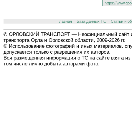
https://www.goo
Главная
База данных ПС
Статьи и о
© ОРЛОВСКИЙ ТРАНСПОРТ — Неофициальный сайт о
транспорта Орла и Орловской области, 2009-2026 гг.
© Использование фотографий и иных материалов, опу
допускается только с разрешения их авторов.
Вся размещенная информация о ТС на сайте взята из 
том числе лично добыта авторами фото.