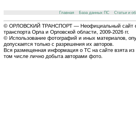
Главная
База данных ПС
Статьи и о
© ОРЛОВСКИЙ ТРАНСПОРТ — Неофициальный сайт о
транспорта Орла и Орловской области, 2009-2026 гг.
© Использование фотографий и иных материалов, опу
допускается только с разрешения их авторов.
Вся размещенная информация о ТС на сайте взята из 
том числе лично добыта авторами фото.