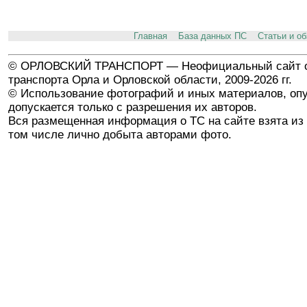
Главная
База данных ПС
Статьи и о
© ОРЛОВСКИЙ ТРАНСПОРТ — Неофициальный сайт о
транспорта Орла и Орловской области, 2009-2026 гг.
© Использование фотографий и иных материалов, опу
допускается только с разрешения их авторов.
Вся размещенная информация о ТС на сайте взята из 
том числе лично добыта авторами фото.