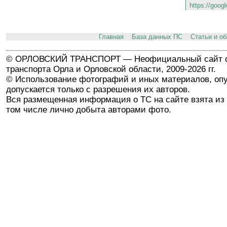
https://goog
Главная
База данных ПС
Статьи и о
© ОРЛОВСКИЙ ТРАНСПОРТ — Неофициальный сайт о
транспорта Орла и Орловской области, 2009-2026 гг.
© Использование фотографий и иных материалов, опу
допускается только с разрешения их авторов.
Вся размещенная информация о ТС на сайте взята из 
том числе лично добыта авторами фото.