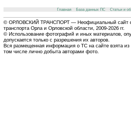
Главная
База данных ПС
Статьи и о
© ОРЛОВСКИЙ ТРАНСПОРТ — Неофициальный сайт о
транспорта Орла и Орловской области, 2009-2026 гг.
© Использование фотографий и иных материалов, опу
допускается только с разрешения их авторов.
Вся размещенная информация о ТС на сайте взята из 
том числе лично добыта авторами фото.