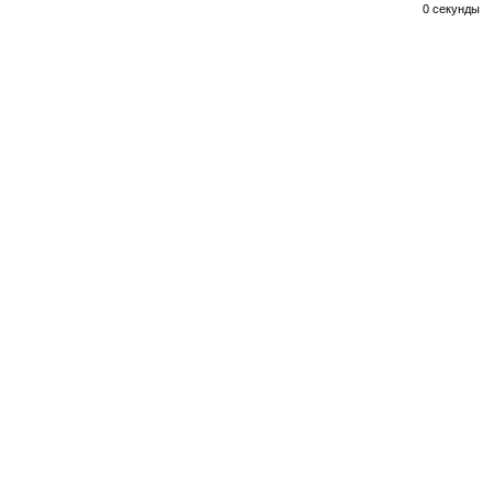
0 секунды