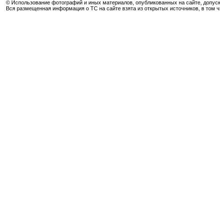
© Использование фотографий и иных материалов, опубликованных на сайте, допуск
Вся размещенная информация о ТС на сайте взята из открытых источников, в том 