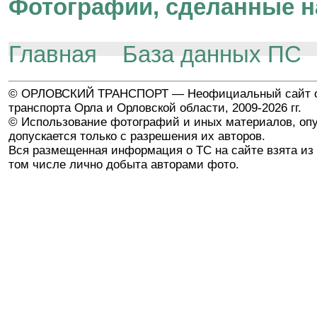
Фотографии, сделанные н
Главная
База данных ПС
© ОРЛОВСКИЙ ТРАНСПОРТ — Неофициальный сайт о
транспорта Орла и Орловской области, 2009-2026 гг.
© Использование фотографий и иных материалов, опу
допускается только с разрешения их авторов.
Вся размещенная информация о ТС на сайте взята из 
том числе лично добыта авторами фото.