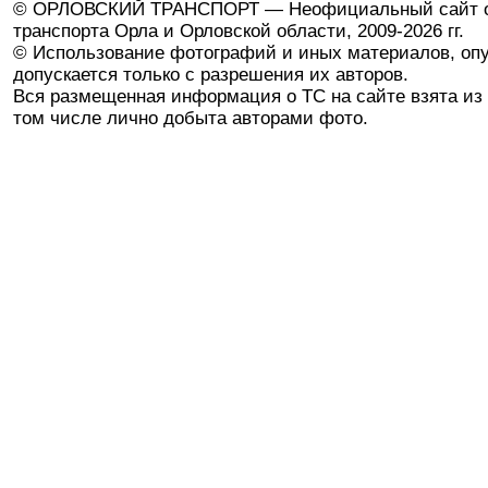
© ОРЛОВСКИЙ ТРАНСПОРТ — Неофициальный сайт о
транспорта Орла и Орловской области, 2009-2026 гг.
© Использование фотографий и иных материалов, опу
допускается только с разрешения их авторов.
Вся размещенная информация о ТС на сайте взята из 
том числе лично добыта авторами фото.