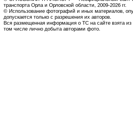
транспорта Орла и Орловской области, 2009-2026 гг.
© Использование фотографий и иных материалов, опу
допускается только с разрешения их авторов.
Вся размещенная информация о ТС на сайте взята из 
том числе лично добыта авторами фото.