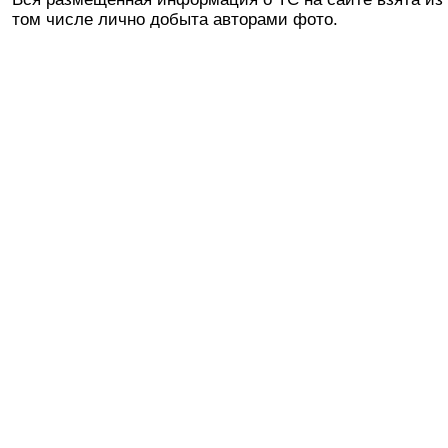
том числе лично добыта авторами фото.