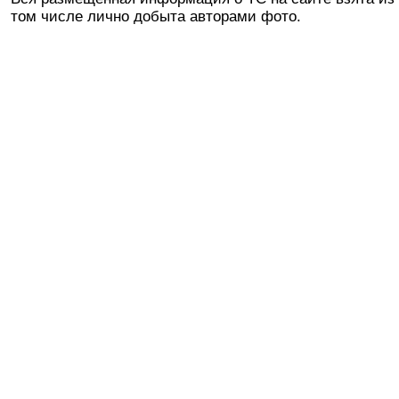
том числе лично добыта авторами фото.