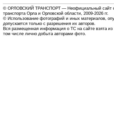
© ОРЛОВСКИЙ ТРАНСПОРТ — Неофициальный сайт о
транспорта Орла и Орловской области, 2009-2026 гг.
© Использование фотографий и иных материалов, опу
допускается только с разрешения их авторов.
Вся размещенная информация о ТС на сайте взята из 
том числе лично добыта авторами фото.