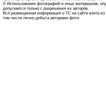
© Использование фотографий и иных материалов, опу
допускается только с разрешения их авторов.
Вся размещенная информация о ТС на сайте взята из 
том числе лично добыта авторами фото.