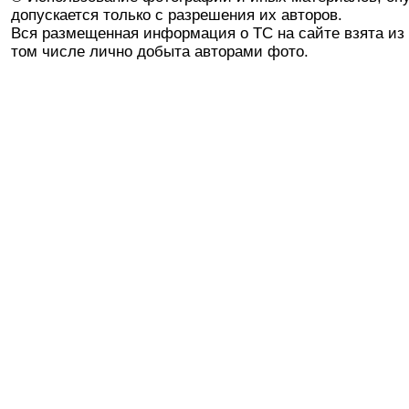
допускается только с разрешения их авторов.
Вся размещенная информация о ТС на сайте взята из 
том числе лично добыта авторами фото.