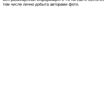
том числе лично добыта авторами фото.