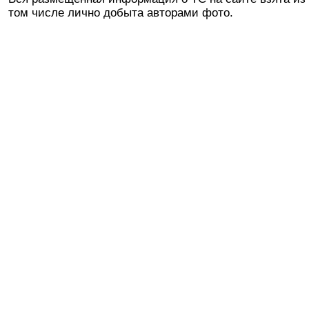
том числе лично добыта авторами фото.