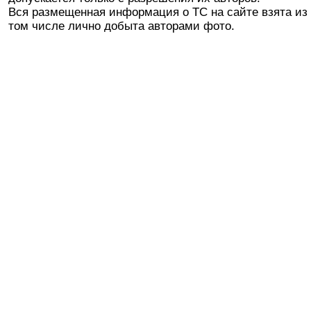
Вся размещенная информация о ТС на сайте взята из 
том числе лично добыта авторами фото.