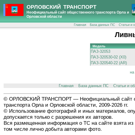
ОРЛОВСКИЙ ТРАНСПОРТ
Неофициальный сайт общественного транспорта Орла и
Орловской области
Главная
База данных ПС
Статьи и 
Ливн
Модель
ПАЗ-32053
ПАЗ-320530-02 (X0)
ПАЗ-320540-22 (AR)
на
Главная
База данных ПС
Статьи и о
© ОРЛОВСКИЙ ТРАНСПОРТ — Неофициальный сайт о
транспорта Орла и Орловской области, 2009-2026 гг.
© Использование фотографий и иных материалов, опу
допускается только с разрешения их авторов.
Вся размещенная информация о ТС на сайте взята из 
том числе лично добыта авторами фото.