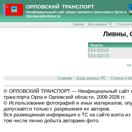
ОРЛОВСКИЙ ТРАНСПОРТ
Неофициальный сайт общественного транспорта Орла и
Орловской области
Главная
База данных ПС
Статьи и 
Ливны, 
Модель
ГАЗ-322121
ГАЗ-322173
на
Главная
База данных ПС
Статьи и о
© ОРЛОВСКИЙ ТРАНСПОРТ — Неофициальный сайт о
транспорта Орла и Орловской области, 2009-2026 гг.
© Использование фотографий и иных материалов, опу
допускается только с разрешения их авторов.
Вся размещенная информация о ТС на сайте взята из 
том числе лично добыта авторами фото.