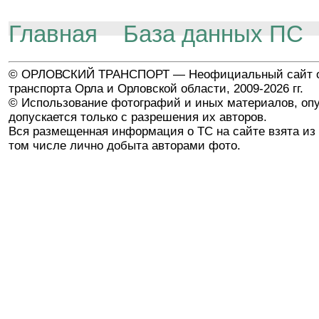
Главная
База данных ПС
© ОРЛОВСКИЙ ТРАНСПОРТ — Неофициальный сайт о
транспорта Орла и Орловской области, 2009-2026 гг.
© Использование фотографий и иных материалов, опу
допускается только с разрешения их авторов.
Вся размещенная информация о ТС на сайте взята из 
том числе лично добыта авторами фото.