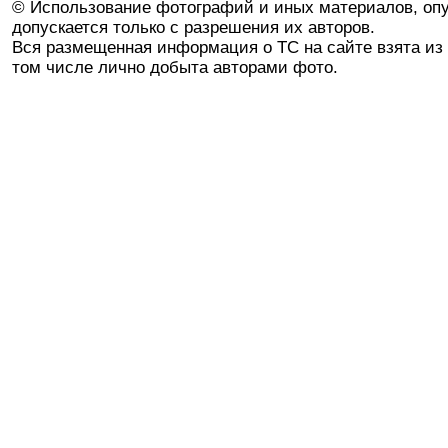
© Использование фотографий и иных материалов, опу
допускается только с разрешения их авторов.
Вся размещенная информация о ТС на сайте взята из 
том числе лично добыта авторами фото.