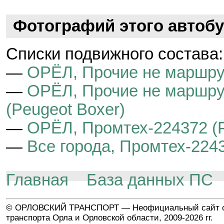
Фотографий этого автобу
Cписки подвижного состава:
—
ОРЁЛ, Прочие не маршру
—
ОРЁЛ, Прочие не маршру
(Peugeot Boxer)
—
ОРЁЛ, Промтех-224372 (P
—
Все города, Промтех-2243
Главная
База данных ПС
© ОРЛОВСКИЙ ТРАНСПОРТ — Неофициальный сайт о
транспорта Орла и Орловской области, 2009-2026 гг.