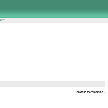
ойти
Показано фотографий: 0