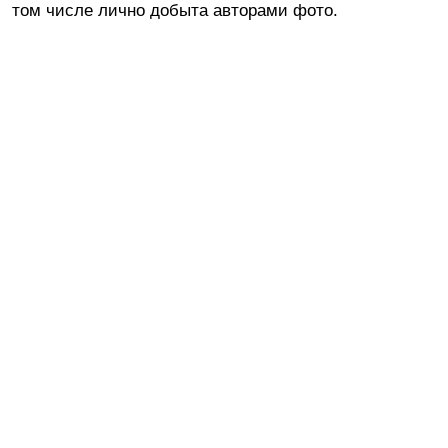
том числе лично добыта авторами фото.