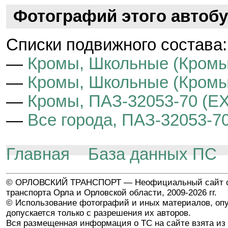
Фотографий этого автобу
Cписки подвижного состава:
—
Кромы, Школьные (Кромы
—
Кромы, Школьные (Кромы)
—
Кромы, ПАЗ-32053-70 (EX
—
Все города, ПАЗ-32053-70
Главная
База данных ПС
© ОРЛОВСКИЙ ТРАНСПОРТ — Неофициальный сайт о
транспорта Орла и Орловской области, 2009-2026 гг.
© Использование фотографий и иных материалов, опу
допускается только с разрешения их авторов.
Вся размещенная информация о ТС на сайте взята из 